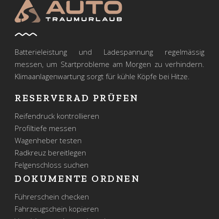
Batterieleistung und Ladespannung regelmässig
messen, um Startprobleme am Morgen zu verhindern.
Klimaanlagenwartung sorgt für kühle Köpfe bei Hitze.
RESERVERAD PRÜFEN
Reifendruck kontrollieren
Profiltiefe messen
Wagenheber testen
Radkreuz bereitlegen
Felgenschloss suchen
DOKUMENTE ORDNEN
Führerschein checken
Fahrzeugschein kopieren