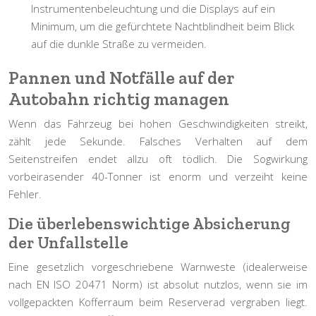
Instrumentenbeleuchtung und die Displays auf ein
Minimum, um die gefürchtete Nachtblindheit beim Blick
auf die dunkle Straße zu vermeiden.
Pannen und Notfälle auf der
Autobahn richtig managen
Wenn das Fahrzeug bei hohen Geschwindigkeiten streikt,
zählt jede Sekunde. Falsches Verhalten auf dem
Seitenstreifen endet allzu oft tödlich. Die Sogwirkung
vorbeirasender 40-Tonner ist enorm und verzeiht keine
Fehler.
Die überlebenswichtige Absicherung
der Unfallstelle
Eine gesetzlich vorgeschriebene Warnweste (idealerweise
nach EN ISO 20471 Norm) ist absolut nutzlos, wenn sie im
vollgepackten Kofferraum beim Reserverad vergraben liegt.