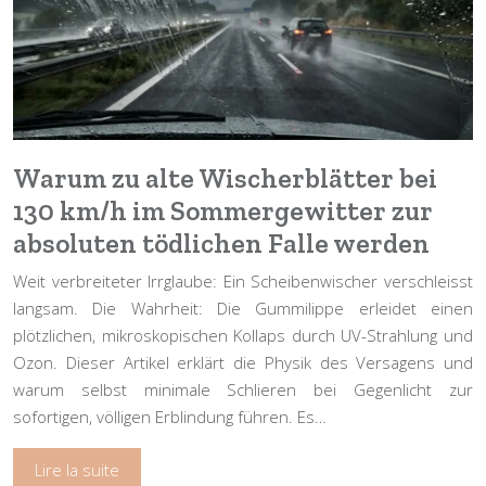
Warum zu alte Wischerblätter bei
130 km/h im Sommergewitter zur
absoluten tödlichen Falle werden
Weit verbreiteter Irrglaube: Ein Scheibenwischer verschleisst
langsam. Die Wahrheit: Die Gummilippe erleidet einen
plötzlichen, mikroskopischen Kollaps durch UV-Strahlung und
Ozon. Dieser Artikel erklärt die Physik des Versagens und
warum selbst minimale Schlieren bei Gegenlicht zur
sofortigen, völligen Erblindung führen. Es…
Lire la suite