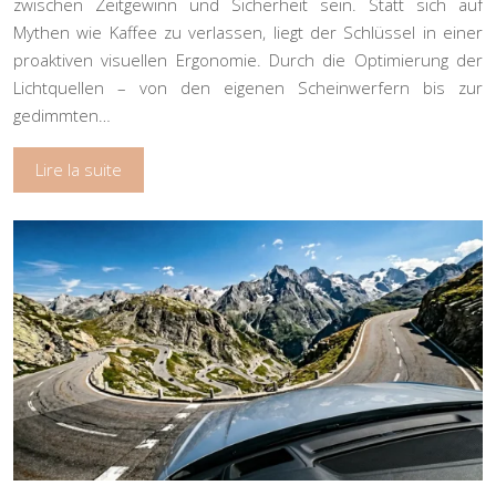
zwischen Zeitgewinn und Sicherheit sein. Statt sich auf
Mythen wie Kaffee zu verlassen, liegt der Schlüssel in einer
proaktiven visuellen Ergonomie. Durch die Optimierung der
Lichtquellen – von den eigenen Scheinwerfern bis zur
gedimmten…
Lire la suite