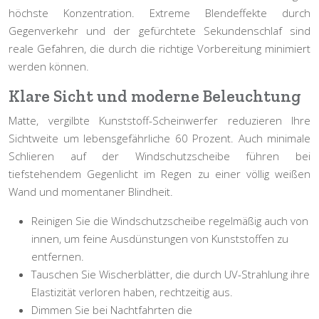
höchste Konzentration. Extreme Blendeffekte durch
Gegenverkehr und der gefürchtete Sekundenschlaf sind
reale Gefahren, die durch die richtige Vorbereitung minimiert
werden können.
Klare Sicht und moderne Beleuchtung
Matte, vergilbte Kunststoff-Scheinwerfer reduzieren Ihre
Sichtweite um lebensgefährliche 60 Prozent. Auch minimale
Schlieren auf der Windschutzscheibe führen bei
tiefstehendem Gegenlicht im Regen zu einer völlig weißen
Wand und momentaner Blindheit.
Reinigen Sie die Windschutzscheibe regelmäßig auch von
innen
, um feine Ausdünstungen von Kunststoffen zu
entfernen.
Tauschen Sie Wischerblätter, die durch UV-Strahlung ihre
Elastizität verloren haben, rechtzeitig aus.
Dimmen Sie bei Nachtfahrten die