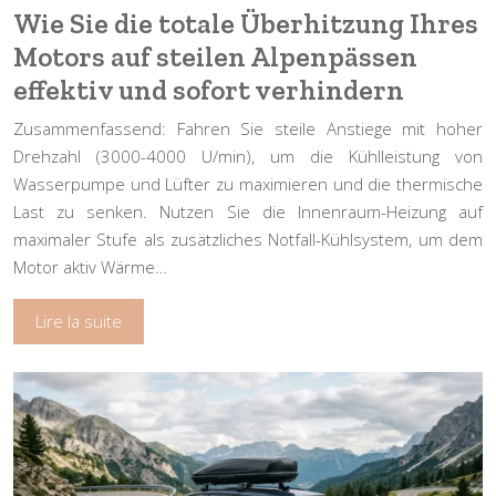
Wie Sie die totale Überhitzung Ihres
Motors auf steilen Alpenpässen
effektiv und sofort verhindern
Zusammenfassend: Fahren Sie steile Anstiege mit hoher
Drehzahl (3000-4000 U/min), um die Kühlleistung von
Wasserpumpe und Lüfter zu maximieren und die thermische
Last zu senken. Nutzen Sie die Innenraum-Heizung auf
maximaler Stufe als zusätzliches Notfall-Kühlsystem, um dem
Motor aktiv Wärme…
Lire la suite