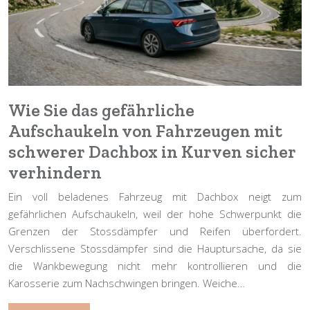
Wie Sie das gefährliche
Aufschaukeln von Fahrzeugen mit
schwerer Dachbox in Kurven sicher
verhindern
Ein voll beladenes Fahrzeug mit Dachbox neigt zum
gefährlichen Aufschaukeln, weil der hohe Schwerpunkt die
Grenzen der Stossdämpfer und Reifen überfordert.
Verschlissene Stossdämpfer sind die Hauptursache, da sie
die Wankbewegung nicht mehr kontrollieren und die
Karosserie zum Nachschwingen bringen. Weiche…