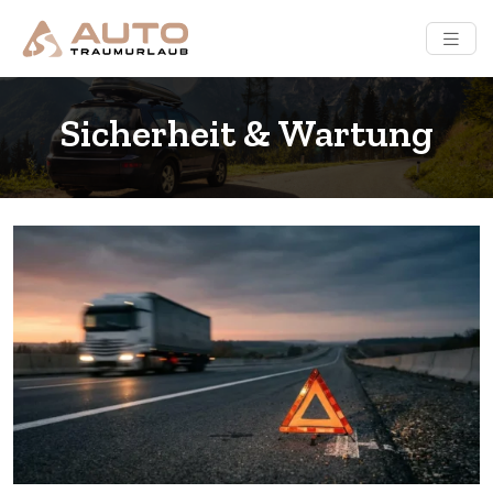
Sicherheit & Wartung