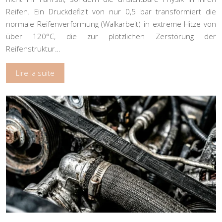
Reifen. Ein Druckdefizit von nur 0,5 bar transformiert die
normale Reifenverformung (Walkarbeit) in extreme Hitze von
über 120°C, die zur plötzlichen Zerstörung der
Reifenstruktur…
Lire la suite