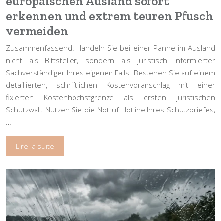
europäischen Ausland sofort
erkennen und extrem teuren Pfusch
vermeiden
Zusammenfassend: Handeln Sie bei einer Panne im Ausland
nicht als Bittsteller, sondern als juristisch informierter
Sachverständiger Ihres eigenen Falls. Bestehen Sie auf einem
detaillierten, schriftlichen Kostenvoranschlag mit einer
fixierten Kostenhöchstgrenze als ersten juristischen
Schutzwall. Nutzen Sie die Notruf-Hotline Ihres Schutzbriefes,
…
Lire la suite