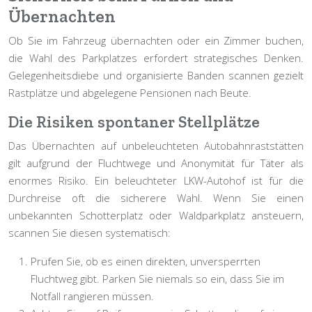
Übernachten
Ob Sie im Fahrzeug übernachten oder ein Zimmer buchen,
die Wahl des Parkplatzes erfordert strategisches Denken.
Gelegenheitsdiebe und organisierte Banden scannen gezielt
Rastplätze und abgelegene Pensionen nach Beute.
Die Risiken spontaner Stellplätze
Das Übernachten auf unbeleuchteten Autobahnraststätten
gilt aufgrund der Fluchtwege und Anonymität für Täter als
enormes Risiko. Ein beleuchteter LKW-Autohof ist für die
Durchreise oft die sicherere Wahl. Wenn Sie einen
unbekannten Schotterplatz oder Waldparkplatz ansteuern,
scannen Sie diesen systematisch:
Prüfen Sie, ob es einen direkten, unversperrten
Fluchtweg
gibt. Parken Sie niemals so ein, dass Sie im
Notfall rangieren müssen.