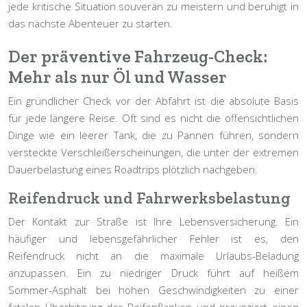
jede kritische Situation souverän zu meistern und beruhigt in
das nächste Abenteuer zu starten.
Der präventive Fahrzeug-Check:
Mehr als nur Öl und Wasser
Ein gründlicher Check vor der Abfahrt ist die absolute Basis
für jede längere Reise. Oft sind es nicht die offensichtlichen
Dinge wie ein leerer Tank, die zu Pannen führen, sondern
versteckte Verschleißerscheinungen, die unter der extremen
Dauerbelastung eines Roadtrips plötzlich nachgeben.
Reifendruck und Fahrwerksbelastung
Der Kontakt zur Straße ist Ihre Lebensversicherung. Ein
häufiger und lebensgefährlicher Fehler ist es, den
Reifendruck nicht an die
maximale Urlaubs-Beladung
anzupassen. Ein zu niedriger Druck führt auf heißem
Sommer-Asphalt bei hohen Geschwindigkeiten zu einer