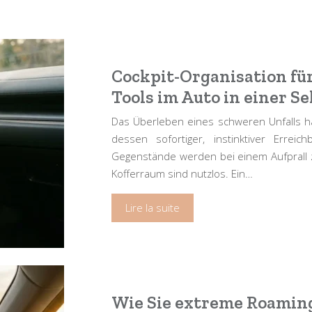
Cockpit-Organisation für
Tools im Auto in einer S
Das Überleben eines schweren Unfalls h
dessen sofortiger, instinktiver Errei
Gegenstände werden bei einem Aufprall 
Kofferraum sind nutzlos. Ein…
Lire la suite
Wie Sie extreme Roamin