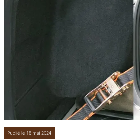
Publié le 18 mai 2024