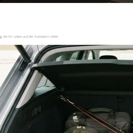
, die Ihr Leben auf der Autobahn rettet