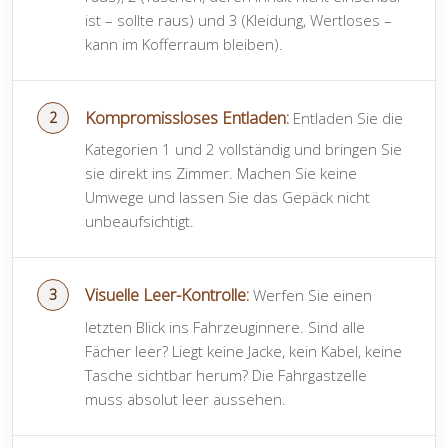
ist – sollte raus) und 3 (Kleidung, Wertloses –
kann im Kofferraum bleiben).
Kompromissloses Entladen:
Entladen Sie die
Kategorien 1 und 2 vollständig und bringen Sie
sie direkt ins Zimmer. Machen Sie keine
Umwege und lassen Sie das Gepäck nicht
unbeaufsichtigt.
Visuelle Leer-Kontrolle:
Werfen Sie einen
letzten Blick ins Fahrzeuginnere. Sind alle
Fächer leer? Liegt keine Jacke, kein Kabel, keine
Tasche sichtbar herum? Die Fahrgastzelle
muss absolut leer aussehen.