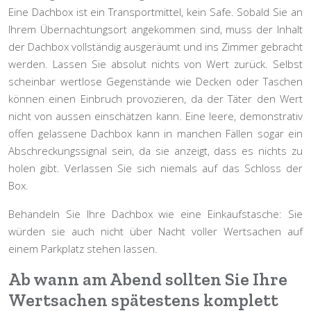
Eine Dachbox ist ein Transportmittel, kein Safe.
Sobald Sie an
Ihrem Übernachtungsort angekommen sind, muss der Inhalt
der Dachbox vollständig ausgeräumt und ins Zimmer gebracht
werden. Lassen Sie absolut nichts von Wert zurück. Selbst
scheinbar wertlose Gegenstände wie Decken oder Taschen
können einen Einbruch provozieren, da der Täter den Wert
nicht von aussen einschätzen kann. Eine leere, demonstrativ
offen gelassene Dachbox kann in manchen Fällen sogar ein
Abschreckungssignal sein, da sie anzeigt, dass es nichts zu
holen gibt. Verlassen Sie sich niemals auf das Schloss der
Box.
Behandeln Sie Ihre Dachbox wie eine Einkaufstasche: Sie
würden sie auch nicht über Nacht voller Wertsachen auf
einem Parkplatz stehen lassen.
Ab wann am Abend sollten Sie Ihre
Wertsachen spätestens komplett