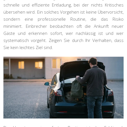
schnelle und effiziente Entladung, bei der nichts Kritisches
übersehen wird. Ein solches Vorgehen ist keine Übervorsicht,
sondern eine professionelle Routine, die das Risiko
minimiert. Einbrecher beobachten oft die Ankunft neuer
Gäste und erkennen sofort, wer nachlässig ist und wer
systematisch vorgeht. Zeigen Sie durch Ihr Verhalten, dass
Sie kein leichtes Ziel sind.