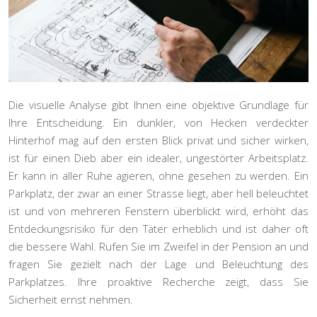
Die visuelle Analyse gibt Ihnen eine objektive Grundlage für
Ihre Entscheidung. Ein dunkler, von Hecken verdeckter
Hinterhof mag auf den ersten Blick privat und sicher wirken,
ist für einen Dieb aber ein idealer, ungestörter Arbeitsplatz.
Er kann in aller Ruhe agieren, ohne gesehen zu werden. Ein
Parkplatz, der zwar an einer Strasse liegt, aber hell beleuchtet
ist und von mehreren Fenstern überblickt wird, erhöht das
Entdeckungsrisiko
für den Täter erheblich und ist daher oft
die bessere Wahl. Rufen Sie im Zweifel in der Pension an und
fragen Sie gezielt nach der Lage und Beleuchtung des
Parkplatzes. Ihre proaktive Recherche zeigt, dass Sie
Sicherheit ernst nehmen.