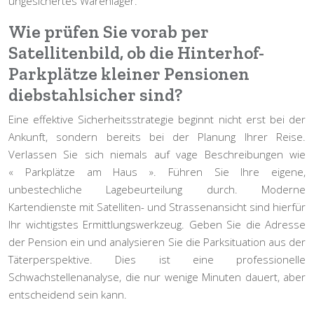
ungesichertes Warenlager.
Wie prüfen Sie vorab per
Satellitenbild, ob die Hinterhof-
Parkplätze kleiner Pensionen
diebstahlsicher sind?
Eine effektive Sicherheitsstrategie beginnt nicht erst bei der
Ankunft, sondern bereits bei der Planung Ihrer Reise.
Verlassen Sie sich niemals auf vage Beschreibungen wie
« Parkplätze am Haus ». Führen Sie Ihre eigene,
unbestechliche Lagebeurteilung durch. Moderne
Kartendienste mit Satelliten- und Strassenansicht sind hierfür
Ihr wichtigstes Ermittlungswerkzeug. Geben Sie die Adresse
der Pension ein und analysieren Sie die Parksituation aus der
Täterperspektive. Dies ist eine professionelle
Schwachstellenanalyse
, die nur wenige Minuten dauert, aber
entscheidend sein kann.