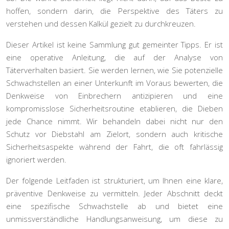
hoffen, sondern darin, die Perspektive des Täters zu
verstehen und dessen Kalkül gezielt zu durchkreuzen.
Dieser Artikel ist keine Sammlung gut gemeinter Tipps. Er ist
eine operative Anleitung, die auf der Analyse von
Täterverhalten basiert. Sie werden lernen, wie Sie potenzielle
Schwachstellen an einer Unterkunft im Voraus bewerten, die
Denkweise von Einbrechern antizipieren und eine
kompromisslose Sicherheitsroutine etablieren, die Dieben
jede Chance nimmt. Wir behandeln dabei nicht nur den
Schutz vor Diebstahl am Zielort, sondern auch kritische
Sicherheitsaspekte während der Fahrt, die oft fahrlässig
ignoriert werden.
Der folgende Leitfaden ist strukturiert, um Ihnen eine klare,
präventive Denkweise zu vermitteln. Jeder Abschnitt deckt
eine spezifische Schwachstelle ab und bietet eine
unmissverständliche Handlungsanweisung, um diese zu