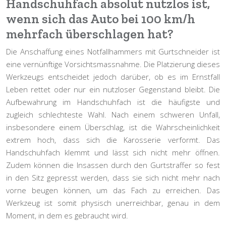
Handschuhfach absolut nutzlos ist,
wenn sich das Auto bei 100 km/h
mehrfach überschlagen hat?
Die Anschaffung eines Notfallhammers mit Gurtschneider ist
eine vernünftige Vorsichtsmassnahme. Die Platzierung dieses
Werkzeugs entscheidet jedoch darüber, ob es im Ernstfall
Leben rettet oder nur ein nutzloser Gegenstand bleibt. Die
Aufbewahrung im Handschuhfach ist die häufigste und
zugleich schlechteste Wahl. Nach einem schweren Unfall,
insbesondere einem Überschlag, ist die Wahrscheinlichkeit
extrem hoch, dass sich die Karosserie verformt. Das
Handschuhfach klemmt und lässt sich nicht mehr öffnen.
Zudem können die Insassen durch den Gurtstraffer so fest
in den Sitz gepresst werden, dass sie sich nicht mehr nach
vorne beugen können, um das Fach zu erreichen. Das
Werkzeug ist somit
physisch unerreichbar
, genau in dem
Moment, in dem es gebraucht wird.