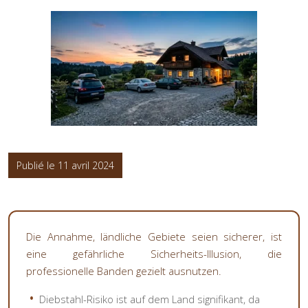
Publié le 11 avril 2024
Die Annahme, ländliche Gebiete seien sicherer, ist
eine gefährliche Sicherheits-Illusion, die
professionelle Banden gezielt ausnutzen.
Diebstahl-Risiko ist auf dem Land signifikant, da