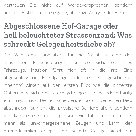
Vertrauen Sie nicht auf Werbeversprechen, sondern
ausschliesslich auf Ihre eigene, objektive Analyse der Fakten.
Abgeschlossene Hof-Garage oder
hell beleuchteter Strassenrand: Was
schreckt Gelegenheitsdiebe ab?
Die Wahl des Parkplatzes für die Nacht ist eine der
kritischsten Entscheidungen für die Sicherheit Ihres
Fahrzeugs. Intuition führt hier oft in die Irre. Eine
abgeschlossene Einzelgarage oder ein sichtgeschützter
Innenhof wirken auf den ersten Blick wie die sicherste
Option. Aus Sicht der Täterpsychologie ist dies jedoch häufig
ein Trugschluss. Der entscheidende Faktor, der einen Dieb
abschreckt, ist nicht die physische Barriere allein, sondern
das
kalkulierte Entdeckungsrisiko
. Ein Täter fürchtet nichts
mehr als unvorhergesehene Zeugen und Lärm, der
Aufmerksamkeit erregt. Eine isolierte Garage bietet ihm