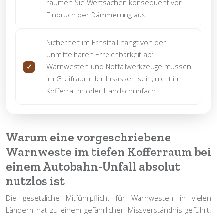
räumen Sie Wertsachen konsequent vor
Einbruch der Dämmerung aus.
Sicherheit im Ernstfall hängt von der
unmittelbaren Erreichbarkeit ab:
Warnwesten und Notfallwerkzeuge müssen
im Greifraum der Insassen sein, nicht im
Kofferraum oder Handschuhfach.
Warum eine vorgeschriebene
Warnweste im tiefen Kofferraum bei
einem Autobahn-Unfall absolut
nutzlos ist
Die gesetzliche Mitführpflicht für Warnwesten in vielen
Ländern hat zu einem gefährlichen Missverständnis geführt.