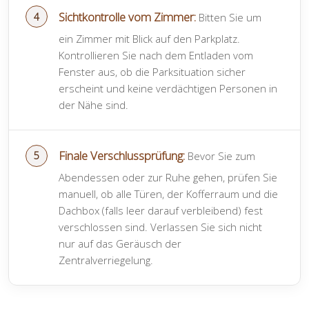
Sichtkontrolle vom Zimmer:
Bitten Sie um
ein Zimmer mit Blick auf den Parkplatz.
Kontrollieren Sie nach dem Entladen vom
Fenster aus, ob die Parksituation sicher
erscheint und keine verdächtigen Personen in
der Nähe sind.
Finale Verschlussprüfung:
Bevor Sie zum
Abendessen oder zur Ruhe gehen, prüfen Sie
manuell, ob alle Türen, der Kofferraum und die
Dachbox (falls leer darauf verbleibend) fest
verschlossen sind. Verlassen Sie sich nicht
nur auf das Geräusch der
Zentralverriegelung.