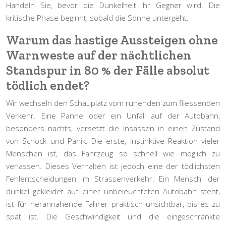
Handeln Sie, bevor die Dunkelheit Ihr Gegner wird. Die
kritische Phase beginnt, sobald die Sonne untergeht.
Warum das hastige Aussteigen ohne
Warnweste auf der nächtlichen
Standspur in 80 % der Fälle absolut
tödlich endet?
Wir wechseln den Schauplatz vom ruhenden zum fliessenden
Verkehr. Eine Panne oder ein Unfall auf der Autobahn,
besonders nachts, versetzt die Insassen in einen Zustand
von Schock und Panik. Die erste, instinktive Reaktion vieler
Menschen ist, das Fahrzeug so schnell wie möglich zu
verlassen. Dieses Verhalten ist jedoch eine der tödlichsten
Fehlentscheidungen im Strassenverkehr. Ein Mensch, der
dunkel gekleidet auf einer unbeleuchteten Autobahn steht,
ist für herannahende Fahrer praktisch unsichtbar, bis es zu
spät ist. Die Geschwindigkeit und die eingeschränkte