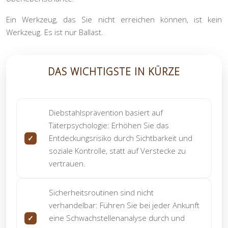
Ein Werkzeug, das Sie nicht erreichen können, ist kein
Werkzeug. Es ist nur Ballast.
DAS WICHTIGSTE IN KÜRZE
Diebstahlsprävention basiert auf
Täterpsychologie: Erhöhen Sie das
Entdeckungsrisiko durch Sichtbarkeit und
soziale Kontrolle, statt auf Verstecke zu
vertrauen.
Sicherheitsroutinen sind nicht
verhandelbar: Führen Sie bei jeder Ankunft
eine Schwachstellenanalyse durch und