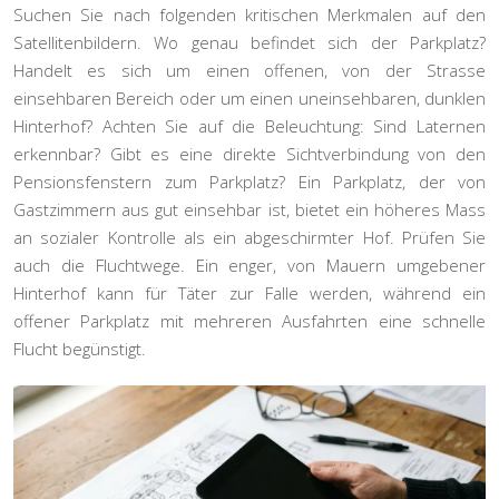
Suchen Sie nach folgenden kritischen Merkmalen auf den
Satellitenbildern. Wo genau befindet sich der Parkplatz?
Handelt es sich um einen offenen, von der Strasse
einsehbaren Bereich oder um einen uneinsehbaren, dunklen
Hinterhof? Achten Sie auf die Beleuchtung: Sind Laternen
erkennbar? Gibt es eine direkte Sichtverbindung von den
Pensionsfenstern zum Parkplatz? Ein Parkplatz, der von
Gastzimmern aus gut einsehbar ist, bietet ein höheres Mass
an sozialer Kontrolle als ein abgeschirmter Hof. Prüfen Sie
auch die Fluchtwege. Ein enger, von Mauern umgebener
Hinterhof kann für Täter zur Falle werden, während ein
offener Parkplatz mit mehreren Ausfahrten eine schnelle
Flucht begünstigt.