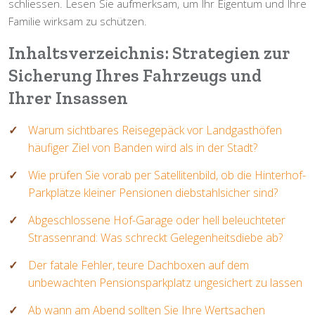
schliessen. Lesen Sie aufmerksam, um Ihr Eigentum und Ihre
Familie wirksam zu schützen.
Inhaltsverzeichnis: Strategien zur
Sicherung Ihres Fahrzeugs und
Ihrer Insassen
Warum sichtbares Reisegepäck vor Landgasthöfen
häufiger Ziel von Banden wird als in der Stadt?
Wie prüfen Sie vorab per Satellitenbild, ob die Hinterhof-
Parkplätze kleiner Pensionen diebstahlsicher sind?
Abgeschlossene Hof-Garage oder hell beleuchteter
Strassenrand: Was schreckt Gelegenheitsdiebe ab?
Der fatale Fehler, teure Dachboxen auf dem
unbewachten Pensionsparkplatz ungesichert zu lassen
Ab wann am Abend sollten Sie Ihre Wertsachen