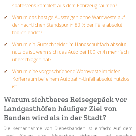
spätestens komplett aus dem Fahrzeug räumen?
Warum das hastige Aussteigen ohne Warnweste auf
der nächtlichen Standspur in 80 % der Fälle absolut
tödlich endet?
Warum ein Gurtschneider im Handschuhfach absolut
nutzlos ist, wenn sich das Auto bei 100 km/h mehrfach
überschlagen hat?
Warum eine vorgeschriebene Warnweste im tiefen
Kofferraum bei einem Autobahn-Unfall absolut nutzlos
ist
Warum sichtbares Reisegepäck vor
Landgasthöfen häufiger Ziel von
Banden wird als in der Stadt?
Die Kernannahme von Diebesbanden ist einfach: Auf dem
Land fühlen sich Menschen sicherer und werden