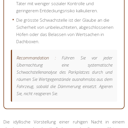
Täter mit weniger sozialer Kontrolle und
geringerem Entdeckungsrisiko kalkulieren.
Die grösste Schwachstelle ist der Glaube an die
Sicherheit von unbeleuchteten, abgeschlossenen
Höfen oder das Belassen von Wertsachen in
Dachboxen.
Recommandation :
Führen Sie vor jeder
Übernachtung eine systematische
Schwachstellenanalyse des Parkplatzes durch und
räumen Sie Wertgegenstände ausnahmslos aus dem
Fahrzeug, sobald die Dämmerung einsetzt. Agieren
Sie, nicht reagieren Sie.
Die idyllische Vorstellung einer ruhigen Nacht in einem