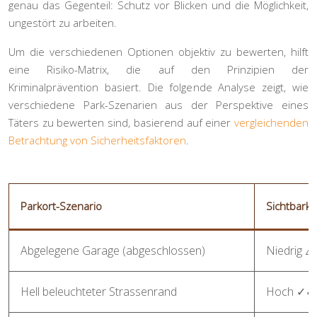
genau das Gegenteil: Schutz vor Blicken und die Möglichkeit,
ungestört zu arbeiten.
Um die verschiedenen Optionen objektiv zu bewerten, hilft
eine Risiko-Matrix, die auf den Prinzipien der
Kriminalprävention basiert. Die folgende Analyse zeigt, wie
verschiedene Park-Szenarien aus der Perspektive eines
Täters zu bewerten sind, basierend auf einer
vergleichenden
Betrachtung von Sicherheitsfaktoren
.
Parkort-Szenario
Sichtbarke
Abgelegene Garage (abgeschlossen)
Niedrig ⚠️
Hell beleuchteter Strassenrand
Hoch ✓✓