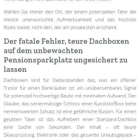
Wählen Sie immer den Ort, der einem potenziellen Täter die
meiste unerwünschte Aufmerksamkeit und das höchste
Risiko bietet, nicht den, der am privatesten erscheint.
Der fatale Fehler, teure Dachboxen
auf dem unbewachten
Pensionsparkplatz ungesichert zu
lassen
Dachboxen sind für Diebesbanden das, was ein offener
Tresor für einen Bankräuber ist: ein unübersehbares Signal
für potenziell hochwertige Beute mit minimalem Aufwand. Der
Glaube, das serienmässige Schloss einer Kunststoffbox biete
nennenswerten Schutz, ist eine gefährliche Illusion. Für einen
geübten Täter ist das Aufhebeln einer Standard-Dachbox
eine Sache von Sekunden. Der Inhalt – oft teure
Skiausrüstung, Elektronik oder das gesamte Urlaubsgepäck –