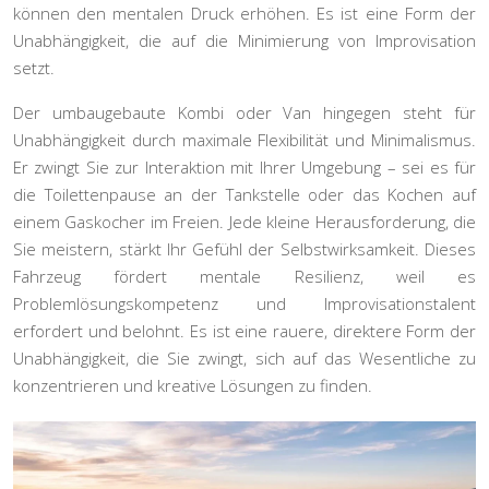
können den mentalen Druck erhöhen. Es ist eine Form der
Unabhängigkeit, die auf die Minimierung von Improvisation
setzt.
Der
umbaugebaute Kombi oder Van
hingegen steht für
Unabhängigkeit durch maximale Flexibilität und Minimalismus.
Er zwingt Sie zur Interaktion mit Ihrer Umgebung – sei es für
die Toilettenpause an der Tankstelle oder das Kochen auf
einem Gaskocher im Freien. Jede kleine Herausforderung, die
Sie meistern, stärkt Ihr Gefühl der Selbstwirksamkeit. Dieses
Fahrzeug fördert mentale Resilienz, weil es
Problemlösungskompetenz und Improvisationstalent
erfordert und belohnt. Es ist eine rauere, direktere Form der
Unabhängigkeit, die Sie zwingt, sich auf das Wesentliche zu
konzentrieren und kreative Lösungen zu finden.