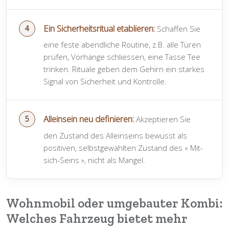
Ein Sicherheitsritual etablieren:
Schaffen Sie
eine feste abendliche Routine, z.B. alle Türen
prüfen, Vorhänge schliessen, eine Tasse Tee
trinken. Rituale geben dem Gehirn ein starkes
Signal von Sicherheit und Kontrolle.
Alleinsein neu definieren:
Akzeptieren Sie
den Zustand des Alleinseins bewusst als
positiven, selbstgewählten Zustand des « Mit-
sich-Seins », nicht als Mangel.
Wohnmobil oder umgebauter Kombi:
Welches Fahrzeug bietet mehr