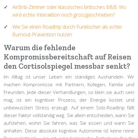
AirBnb-Zimmer oder klassisches britisches B&B: Wo
wird echte Interaktion noch grossgeschrieben?
Wie Sie einen Roadtrip durch Funklöcher als echte
Burnout-Prävention nutzen
Warum die fehlende
Kompromissbereitschaft auf Reisen
den Cortisolspiegel messbar senkt?
Im Alltag ist unser Leben ein ständiges Aushandeln. Wir
machen Kompromisse mit Partnern, Kollegen, Familie und
Freunden. Jede dieser Verhandlungen, so klein sie auch sein
mag, ist ein kognitiver Prozess, der Energie kostet und
unbewussten Stress erzeugt. Auf einem Solo-Roadtrip fällt
dieser Faktor vollständig weg. Sie allein entscheiden, wann Sie
aufstehen, wohin Sie fahren, was Sie essen und wann Sie
anhalten. Diese absolute
kognitive Autonomie
ist keine reine