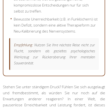
kompromisslose Entscheidungen nur für sich
selbst zu treffen.
Bewusste Unerreichbarkeit (z.B. in Funklöchern) ist
kein Defizit, sondern eine aktive Therapieform zur
Neu-Kalibrierung des Nervensystems.
Empfehlung:
Nutzen Sie Ihre nächste Reise nicht zur
Flucht, sondern als gezieltes psychologisches
Werkzeug zur Rückeroberung Ihrer mentalen
Souveränität.
Stehen Sie unter ständigem Druck? Fühlen Sie sich ausgelaugt
und fremdbestimmt, als würden Sie nur noch auf die
Erwartungen anderer reagieren? In einer Welt, die
pausenlose Erreichbarkeit und Leistung fordert, ist dieses