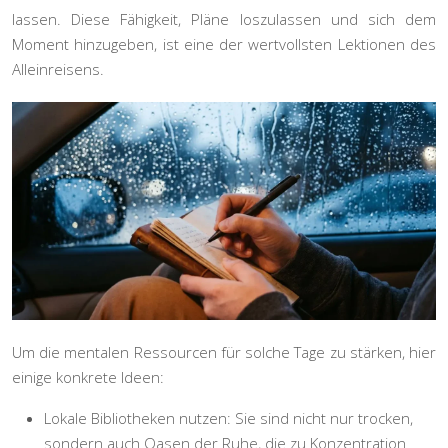
lassen. Diese Fähigkeit, Pläne loszulassen und sich dem
Moment hinzugeben, ist eine der wertvollsten Lektionen des
Alleinreisens.
Um die mentalen Ressourcen für solche Tage zu stärken, hier
einige konkrete Ideen:
Lokale Bibliotheken nutzen:
Sie sind nicht nur trocken,
sondern auch Oasen der Ruhe, die zu Konzentration