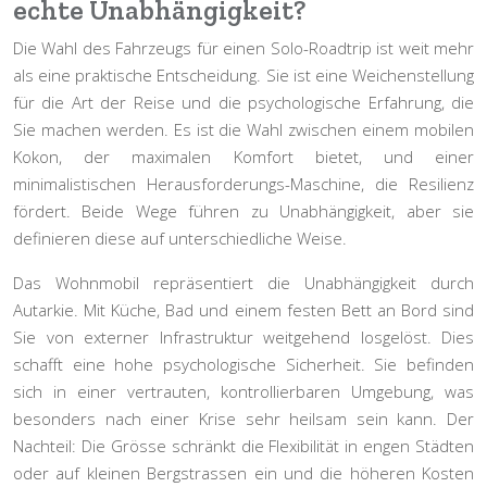
echte Unabhängigkeit?
Die Wahl des Fahrzeugs für einen Solo-Roadtrip ist weit mehr
als eine praktische Entscheidung. Sie ist eine Weichenstellung
für die Art der Reise und die psychologische Erfahrung, die
Sie machen werden. Es ist die Wahl zwischen einem mobilen
Kokon, der maximalen Komfort bietet, und einer
minimalistischen Herausforderungs-Maschine, die Resilienz
fördert. Beide Wege führen zu Unabhängigkeit, aber sie
definieren diese auf unterschiedliche Weise.
Das
Wohnmobil
repräsentiert die Unabhängigkeit durch
Autarkie. Mit Küche, Bad und einem festen Bett an Bord sind
Sie von externer Infrastruktur weitgehend losgelöst. Dies
schafft eine hohe psychologische Sicherheit. Sie befinden
sich in einer vertrauten, kontrollierbaren Umgebung, was
besonders nach einer Krise sehr heilsam sein kann. Der
Nachteil: Die Grösse schränkt die Flexibilität in engen Städten
oder auf kleinen Bergstrassen ein und die höheren Kosten