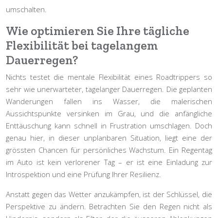
umschalten.
Wie optimieren Sie Ihre tägliche
Flexibilität bei tagelangem
Dauerregen?
Nichts testet die mentale Flexibilität eines Roadtrippers so
sehr wie unerwarteter, tagelanger Dauerregen. Die geplanten
Wanderungen fallen ins Wasser, die malerischen
Aussichtspunkte versinken im Grau, und die anfängliche
Enttäuschung kann schnell in Frustration umschlagen. Doch
genau hier, in dieser unplanbaren Situation, liegt eine der
grössten Chancen für persönliches Wachstum. Ein Regentag
im Auto ist kein verlorener Tag – er ist eine Einladung zur
Introspektion und eine Prüfung Ihrer Resilienz.
Anstatt gegen das Wetter anzukämpfen, ist der Schlüssel, die
Perspektive zu ändern. Betrachten Sie den Regen nicht als