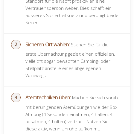
Standort für die Nacht proaktiv an eine
Vertrauensperson weiter. Dies schafft ein
äusseres Sicherheitsnetz und beruhigt beide
Seiten.
Sicheren Ort wählen:
Suchen Sie für die
erste Übernachtung gezielt einen offiziellen,
vielleicht sogar bewachten Camping- oder
Stellplatz anstelle eines abgelegenen
Waldwegs.
Atemtechniken üben:
Machen Sie sich vorab
mit beruhigenden Atemübungen wie der Box-
Atmung (4 Sekunden einatmen, 4 halten, 4
ausatmen, 4 halten) vertraut. Nutzen Sie
diese aktiv, wenn Unruhe aufkommt.