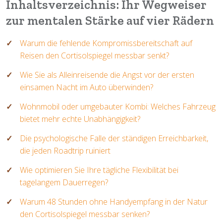
Inhaltsverzeichnis: Ihr Wegweiser
zur mentalen Stärke auf vier Rädern
Warum die fehlende Kompromissbereitschaft auf
Reisen den Cortisolspiegel messbar senkt?
Wie Sie als Alleinreisende die Angst vor der ersten
einsamen Nacht im Auto überwinden?
Wohnmobil oder umgebauter Kombi: Welches Fahrzeug
bietet mehr echte Unabhängigkeit?
Die psychologische Falle der ständigen Erreichbarkeit,
die jeden Roadtrip ruiniert
Wie optimieren Sie Ihre tägliche Flexibilität bei
tagelangem Dauerregen?
Warum 48 Stunden ohne Handyempfang in der Natur
den Cortisolspiegel messbar senken?