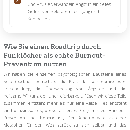
und Rituale verwandeln Angst in ein tiefes
Gefühl von Selbstermächtigung und
Kompetenz.
Wie Sie einen Roadtrip durch
Funklöcher als echte Burnout-
Prävention nutzen
Wir haben die einzelnen psychologischen Bausteine eines
Solo-Roadtrips betrachtet: die Kraft der kompromisslosen
Entscheidung, die Überwindung von Ängsten und die
heilsame Wirkung der Unerreichbarkeit. Fügen wir diese Teile
zusammen, entsteht mehr als nur eine Reise – es entsteht
ein hochwirksames, personalisiertes Programm zur Burnout-
Prävention und -Behandlung. Der Roadtrip wird zu einer
Metapher für den Weg zurück zu sich selbst, und das