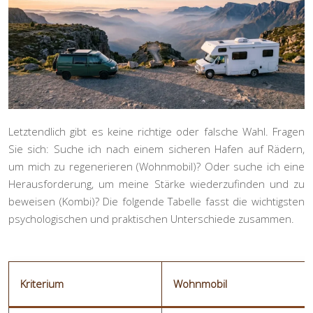
Letztendlich gibt es keine richtige oder falsche Wahl. Fragen
Sie sich: Suche ich nach einem sicheren Hafen auf Rädern,
um mich zu regenerieren (Wohnmobil)? Oder suche ich eine
Herausforderung, um meine Stärke wiederzufinden und zu
beweisen (Kombi)? Die folgende Tabelle fasst die wichtigsten
psychologischen und praktischen Unterschiede zusammen.
Kriterium
Wohnmobil