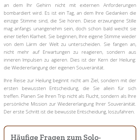
an dem Ihr Gehirn nicht mit externen Anforderungen
bombardiert wird. Es ist ein Tag, an dem Ihre Gedanken die
einzige Stimme sind, die Sie hören. Diese erzwungene Stille
mag anfangs unangenehm sein, doch schon bald weicht sie
einer tiefen Klarheit. Sie beginnen, Ihre eigene Stimme wieder
von dem Lärm der Welt zu unterscheiden. Sie fangen an,
nicht mehr auf Erwartungen zu reagieren, sondern aus
inneren Impulsen zu agieren. Dies ist der Kern der Heilung:
die Wiedererlangung der eigenen Souveränität.
Ihre Reise zur Heilung beginnt nicht am Ziel, sondern mit der
ersten bewussten Entscheidung, die Sie allein für sich
treffen. Planen Sie Ihren Trip nicht als Flucht, sondern als Ihre
persönliche Mission zur Wiedererlangung Ihrer Souveränität.
Der erste Schritt ist die bewusste Entscheidung, loszufahren.
Häufige Fragen zum Solo-