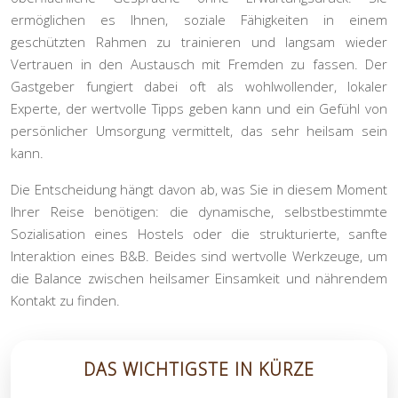
ermöglichen es Ihnen, soziale Fähigkeiten in einem
geschützten Rahmen zu trainieren und langsam wieder
Vertrauen in den Austausch mit Fremden zu fassen. Der
Gastgeber fungiert dabei oft als wohlwollender, lokaler
Experte, der wertvolle Tipps geben kann und ein Gefühl von
persönlicher Umsorgung vermittelt, das sehr heilsam sein
kann.
Die Entscheidung hängt davon ab, was Sie in diesem Moment
Ihrer Reise benötigen: die dynamische, selbstbestimmte
Sozialisation eines Hostels oder die strukturierte, sanfte
Interaktion eines B&B. Beides sind wertvolle Werkzeuge, um
die Balance zwischen heilsamer Einsamkeit und nährendem
Kontakt zu finden.
DAS WICHTIGSTE IN KÜRZE