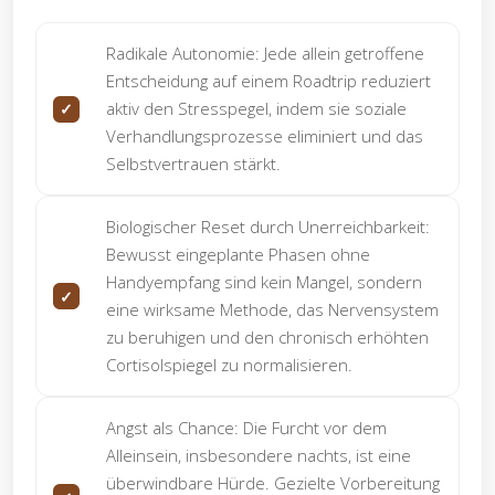
Radikale Autonomie: Jede allein getroffene
Entscheidung auf einem Roadtrip reduziert
aktiv den Stresspegel, indem sie soziale
Verhandlungsprozesse eliminiert und das
Selbstvertrauen stärkt.
Biologischer Reset durch Unerreichbarkeit:
Bewusst eingeplante Phasen ohne
Handyempfang sind kein Mangel, sondern
eine wirksame Methode, das Nervensystem
zu beruhigen und den chronisch erhöhten
Cortisolspiegel zu normalisieren.
Angst als Chance: Die Furcht vor dem
Alleinsein, insbesondere nachts, ist eine
überwindbare Hürde. Gezielte Vorbereitung