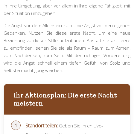
in Ihre Umgebung, aber vor allem in Ihre eigene Fähigkeit, mit
der Situation umzugehen.
Die Angst vor dem Alleinsein ist oft die Angst vor den eigenen
Gedanken. Nutzen Sie diese erste Nacht, um eine neue
Beziehung zu dieser Stille aufzubauen. Anstatt sie als Leere
zu empfinden, sehen Sie sie als Raum – Raum zum Atmen,
zum Nachdenken, zum Sein. Mit der richtigen Vorbereitung
wird die Angst schnell einem tiefen Gefühl von Stolz und
Selbstermächtigung weichen.
Ihr Aktionsplan: Die erste Nacht
meistern
Standort teilen:
Geben Sie Ihren Live-