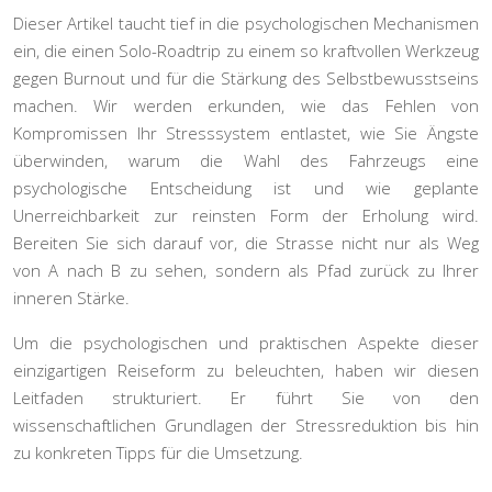
Dieser Artikel taucht tief in die psychologischen Mechanismen
ein, die einen Solo-Roadtrip zu einem so kraftvollen Werkzeug
gegen Burnout und für die Stärkung des Selbstbewusstseins
machen. Wir werden erkunden, wie das Fehlen von
Kompromissen Ihr Stresssystem entlastet, wie Sie Ängste
überwinden, warum die Wahl des Fahrzeugs eine
psychologische Entscheidung ist und wie geplante
Unerreichbarkeit zur reinsten Form der Erholung wird.
Bereiten Sie sich darauf vor, die Strasse nicht nur als Weg
von A nach B zu sehen, sondern als Pfad zurück zu Ihrer
inneren Stärke.
Um die psychologischen und praktischen Aspekte dieser
einzigartigen Reiseform zu beleuchten, haben wir diesen
Leitfaden strukturiert. Er führt Sie von den
wissenschaftlichen Grundlagen der Stressreduktion bis hin
zu konkreten Tipps für die Umsetzung.