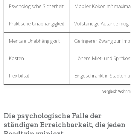
Psychologische Sicherheit
Mobiler Kokon mit maximal
Praktische Unabhängigkeit
Vollständige Autarkie möglic
Mentale Unabhängigkeit
Geringerer Zwang zur Impro
Kosten
Höhere Miet- und Spritkost
Flexibilität
Eingeschränkt in Städten u
Vergleich Wohnmobil
Die psychologische Falle der
ständigen Erreichbarkeit, die jeden
Roadtrip ruiniert