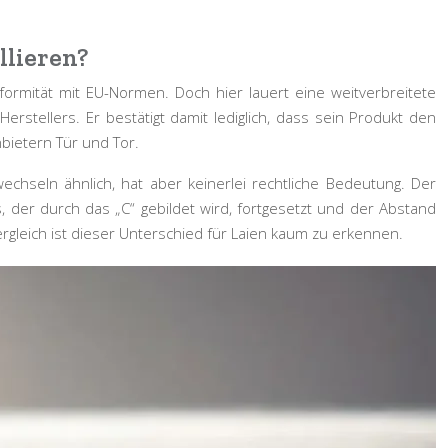
llieren?
formität mit EU-Normen. Doch hier lauert eine weitverbreitete
Herstellers
. Er bestätigt damit lediglich, dass sein Produkt den
nbietern Tür und Tor.
echseln ähnlich, hat aber keinerlei rechtliche Bedeutung. Der
 der durch das „C“ gebildet wird, fortgesetzt und der Abstand
ergleich ist dieser Unterschied für Laien kaum zu erkennen.