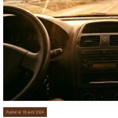
Publié le 18 avril 2024