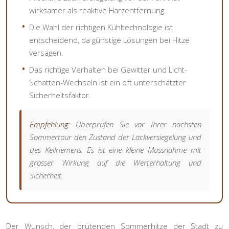
wirksamer als reaktive Harzentfernung.
Die Wahl der richtigen Kühltechnologie ist
entscheidend, da günstige Lösungen bei Hitze
versagen.
Das richtige Verhalten bei Gewitter und Licht-
Schatten-Wechseln ist ein oft unterschätzter
Sicherheitsfaktor.
Empfehlung:
Überprüfen Sie vor Ihrer nächsten
Sommertour den Zustand der Lackversiegelung und
des Keilriemens. Es ist eine kleine Massnahme mit
grosser Wirkung auf die Werterhaltung und
Sicherheit.
Der Wunsch, der brütenden Sommerhitze der Stadt zu