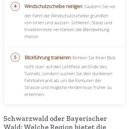
Windschutzscheibe reinigen:
Säubern Sie vor
der Fahrt die Windschutzscheibe gründlich
von innen und aussen. Schlieren, Staub und
Insektenreste verstärken die Blendwirkung
massiv.
Blickführung trainieren:
Richten Sie Ihren Blick
nicht starr auf den Lichtfleck am Ende des
Tunnels, sondern suchen Sie den dunkleren
Fahrbahnrand ab, um die Konturen der
Strasse und mögliche Hindernisse früher zu
erkennen.
Schwarzwald oder Bayerischer
Wald: Welche Region bietet die