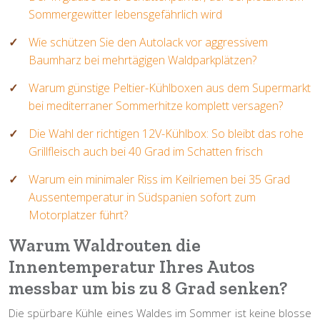
Sommergewitter lebensgefährlich wird
Wie schützen Sie den Autolack vor aggressivem
Baumharz bei mehrtägigen Waldparkplätzen?
Warum günstige Peltier-Kühlboxen aus dem Supermarkt
bei mediterraner Sommerhitze komplett versagen?
Die Wahl der richtigen 12V-Kühlbox: So bleibt das rohe
Grillfleisch auch bei 40 Grad im Schatten frisch
Warum ein minimaler Riss im Keilriemen bei 35 Grad
Aussentemperatur in Südspanien sofort zum
Motorplatzer führt?
Warum Waldrouten die
Innentemperatur Ihres Autos
messbar um bis zu 8 Grad senken?
Die spürbare Kühle eines Waldes im Sommer ist keine blosse