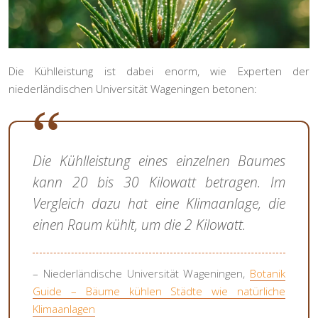
Die Kühlleistung ist dabei enorm, wie Experten der
niederländischen Universität Wageningen betonen:
Die Kühlleistung eines einzelnen Baumes
kann 20 bis 30 Kilowatt betragen. Im
Vergleich dazu hat eine Klimaanlage, die
einen Raum kühlt, um die 2 Kilowatt.
– Niederländische Universität Wageningen,
Botanik
Guide – Bäume kühlen Städte wie natürliche
Klimaanlagen