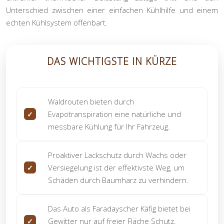
Unterschied zwischen einer einfachen Kühlhilfe und einem
echten Kühlsystem offenbart.
DAS WICHTIGSTE IN KÜRZE
Waldrouten bieten durch
Evapotranspiration eine natürliche und
messbare Kühlung für Ihr Fahrzeug.
Proaktiver Lackschutz durch Wachs oder
Versiegelung ist der effektivste Weg, um
Schäden durch Baumharz zu verhindern.
Das Auto als Faradayscher Käfig bietet bei
Gewitter nur auf freier Fläche Schutz,