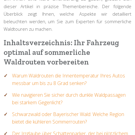
dieser Artikel in präzise Themenbereiche. Der folgende
Überblick zeigt Ihnen, welche Aspekte wir detailliert
beleuchten werden, um Sie zum Experten für sommerliche
Waldtouren zu machen.
Inhaltsverzeichnis: Ihr Fahrzeug
optimal auf sommerliche
Waldrouten vorbereiten
Warum Waldrouten die Innentemperatur Ihres Autos
messbar um bis zu 8 Grad senken?
Wie navigieren Sie sicher durch dunkle Waldpassagen
bei starkem Gegenlicht?
Schwarzwald oder Bayerischer Wald: Welche Region
bietet die kühleren Sommerrouten?
Der Irrglaube über Schattenparker, der bei plötzlichem