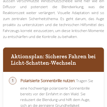
aussen verschmutzte Windschutzscheibe wirkt hier wie ein
Diffusor und potenziert die Blendwirkung, was die
Reaktionszeit weiter verlängert.
Visuelle Adaptation
wird so
zum zentralen Sicherheitsthema. Es geht darum, das Auge
proaktiv zu unterstützen und die technischen Hilfsmittel des
Fahrzeugs korrekt einzusetzen, um diese kritischen Momente
zu entschärfen und die Kontrolle zu behalten.
Aktionsplan: Sicheres Fahren bei
Licht-Schatten-Wechseln
Polarisierte Sonnenbrille nutzen:
Tragen Sie
eine hochwertige polarisierte Sonnenbrille
bereits vor der Einfahrt in den Wald. Sie
reduziert die Blendung und hilft dem Auge,
sich an die geringere Grundhelligkeit