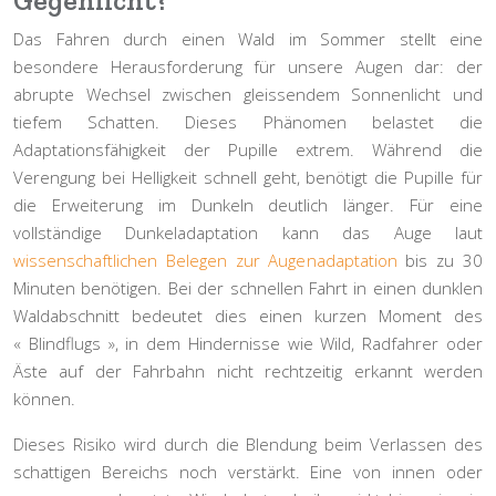
Das Fahren durch einen Wald im Sommer stellt eine
besondere Herausforderung für unsere Augen dar: der
abrupte Wechsel zwischen gleissendem Sonnenlicht und
tiefem Schatten. Dieses Phänomen belastet die
Adaptationsfähigkeit der Pupille extrem. Während die
Verengung bei Helligkeit schnell geht, benötigt die Pupille für
die Erweiterung im Dunkeln deutlich länger. Für eine
vollständige Dunkeladaptation kann das Auge laut
wissenschaftlichen Belegen zur Augenadaptation
bis zu 30
Minuten benötigen. Bei der schnellen Fahrt in einen dunklen
Waldabschnitt bedeutet dies einen kurzen Moment des
« Blindflugs », in dem Hindernisse wie Wild, Radfahrer oder
Äste auf der Fahrbahn nicht rechtzeitig erkannt werden
können.
Dieses Risiko wird durch die Blendung beim Verlassen des
schattigen Bereichs noch verstärkt. Eine von innen oder