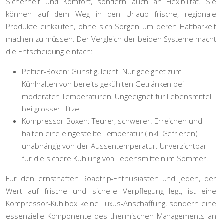
Sicherheit und Komfort, sondern auch an Flexibilität. Sie
können auf dem Weg in den Urlaub frische, regionale
Produkte einkaufen, ohne sich Sorgen um deren Haltbarkeit
machen zu müssen. Der Vergleich der beiden Systeme macht
die Entscheidung einfach:
Peltier-Boxen:
Günstig, leicht. Nur geeignet zum
Kühlhalten von bereits gekühlten Getränken bei
moderaten Temperaturen. Ungeeignet für Lebensmittel
bei grosser Hitze.
Kompressor-Boxen:
Teurer, schwerer. Erreichen und
halten eine eingestellte Temperatur (inkl. Gefrieren)
unabhängig von der Aussentemperatur. Unverzichtbar
für die sichere Kühlung von Lebensmitteln im Sommer.
Für den ernsthaften Roadtrip-Enthusiasten und jeden, der
Wert auf frische und sichere Verpflegung legt, ist eine
Kompressor-Kühlbox keine Luxus-Anschaffung, sondern eine
essenzielle Komponente des thermischen Managements an