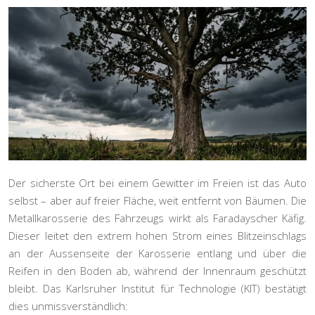
Der sicherste Ort bei einem Gewitter im Freien ist das Auto
selbst – aber auf freier Fläche, weit entfernt von Bäumen. Die
Metallkarosserie des Fahrzeugs wirkt als
Faradayscher Käfig
.
Dieser leitet den extrem hohen Strom eines Blitzeinschlags
an der Aussenseite der Karosserie entlang und über die
Reifen in den Boden ab, während der Innenraum geschützt
bleibt. Das Karlsruher Institut für Technologie (KIT) bestätigt
dies unmissverständlich: