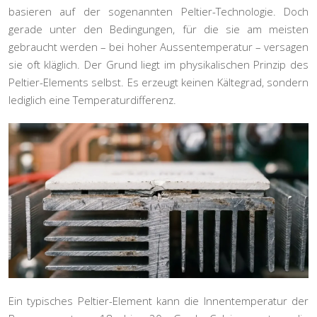
basieren auf der sogenannten
Peltier-Technologie
. Doch
gerade unter den Bedingungen, für die sie am meisten
gebraucht werden – bei hoher Aussentemperatur – versagen
sie oft kläglich. Der Grund liegt im physikalischen Prinzip des
Peltier-Elements selbst. Es erzeugt keinen Kältegrad, sondern
lediglich eine Temperaturdifferenz.
Ein typisches Peltier-Element kann die Innentemperatur der