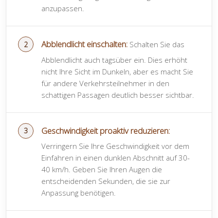
anzupassen.
Abblendlicht einschalten:
Schalten Sie das
Abblendlicht auch tagsüber ein. Dies erhöht
nicht Ihre Sicht im Dunkeln, aber es macht Sie
für andere Verkehrsteilnehmer in den
schattigen Passagen deutlich besser sichtbar.
Geschwindigkeit proaktiv reduzieren:
Verringern Sie Ihre Geschwindigkeit vor dem
Einfahren in einen dunklen Abschnitt auf 30-
40 km/h. Geben Sie Ihren Augen die
entscheidenden Sekunden, die sie zur
Anpassung benötigen.