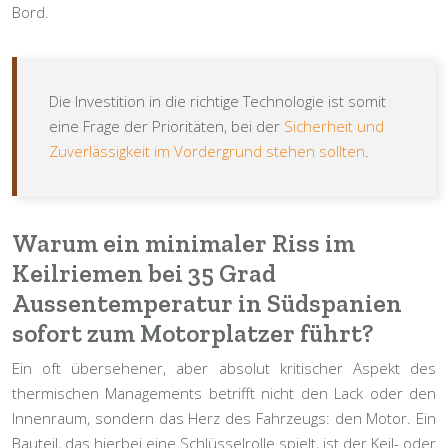
Bord.
Die Investition in die richtige Technologie ist somit
eine Frage der Prioritäten, bei der
Sicherheit und
Zuverlässigkeit im Vordergrund stehen sollten
.
Warum ein minimaler Riss im
Keilriemen bei 35 Grad
Aussentemperatur in Südspanien
sofort zum Motorplatzer führt?
Ein oft übersehener, aber absolut kritischer Aspekt des
thermischen Managements betrifft nicht den Lack oder den
Innenraum, sondern das Herz des Fahrzeugs: den Motor. Ein
Bauteil, das hierbei eine Schlüsselrolle spielt, ist der Keil- oder