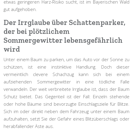
etwas geringeren Harz-Risiko sucht, ist im Bayerischen Wald
gut aufgehoben.
Der Irrglaube über Schattenparker,
der bei plötzlichem
Sommergewitter lebensgefährlich
wird
Unter einem Baum zu parken, um das Auto vor der Sonne zu
schützen, ist eine instinktive Handlung. Doch dieser
vermeintlich clevere Schachzug kann sich bei einem
aufziehenden Sommergewitter in eine tödliche Falle
verwandeln. Der weit verbreitete Irrglaube ist, dass der Baum
Schutz bietet. Das Gegenteil ist der Fall: Einzeln stehende
oder hohe Bäume sind bevorzugte Einschlagsziele für Blitze.
Sich im oder direkt neben dem Fahrzeug unter einem Baum
aufzuhalten, setzt Sie der Gefahr eines Blitzüberschlags oder
herabfallender Äste aus.