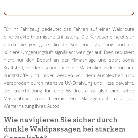
Für Ihr Fahrzeug bedeutet das Fahren auf einer Waldroute
eine direkte thermische Entlastung. Die Karosserie heizt sich
durch die geringere direkte Sonneneinstrahlung und die
kühlere Umgebungsluft signifikant weniger auf. Dies reduziert
nicht nur den Bedarf an der Klimaanlage und spart somit
Kraftstoff, sondern schont auch die Materialien im Innenraum.
Kunststoffe und Leder werden vor dem Ausbleichen und
Verspröden durch intensive UV-Strahlung und Hitze bewahrt.
Die Entscheidung für eine Waldroute ist also eine aktive
Massnahme zum
thermischen Management
und zur
Werterhaltung Ihres Autos.
Wie navigieren Sie sicher durch
dunkle Waldpassagen bei starkem
Gegenlicht?