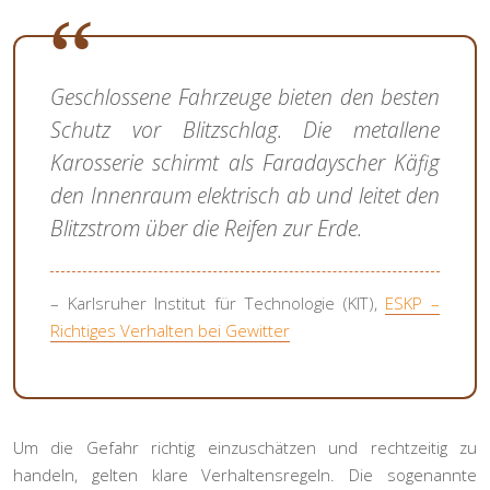
Geschlossene Fahrzeuge bieten den besten
Schutz vor Blitzschlag. Die metallene
Karosserie schirmt als Faradayscher Käfig
den Innenraum elektrisch ab und leitet den
Blitzstrom über die Reifen zur Erde.
– Karlsruher Institut für Technologie (KIT),
ESKP –
Richtiges Verhalten bei Gewitter
Um die Gefahr richtig einzuschätzen und rechtzeitig zu
handeln, gelten klare Verhaltensregeln. Die sogenannte