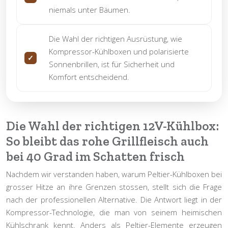
niemals unter Bäumen.
Die Wahl der richtigen Ausrüstung, wie
Kompressor-Kühlboxen und polarisierte
Sonnenbrillen, ist für Sicherheit und
Komfort entscheidend.
Die Wahl der richtigen 12V-Kühlbox:
So bleibt das rohe Grillfleisch auch
bei 40 Grad im Schatten frisch
Nachdem wir verstanden haben, warum Peltier-Kühlboxen bei
grosser Hitze an ihre Grenzen stossen, stellt sich die Frage
nach der professionellen Alternative. Die Antwort liegt in der
Kompressor-Technologie
, die man von seinem heimischen
Kühlschrank kennt. Anders als Peltier-Elemente erzeugen