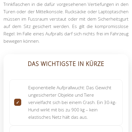
Trinkflaschen in die dafür vorgesehenen Vertiefungen in den
Türen oder der Mittelkonsole. Rucksäcke oder Laptoptaschen
müssen im Fussraum verstaut oder mit dem Sicherheitsgurt
auf dem Sitz gesichert werden. Es gilt die kompromisslose
Regel: Im Falle eines Aufpralls darf sich nichts frei im Fahrzeug
bewegen können.
DAS WICHTIGSTE IN KÜRZE
Exponentielle Aufprallwucht:
Das Gewicht
ungesicherter Objekte und Tiere
vervielfacht sich bei einem Crash. Ein 30-kg-
Hund wirkt mit bis zu 900 kg – kein
elastisches Netz hält das aus.