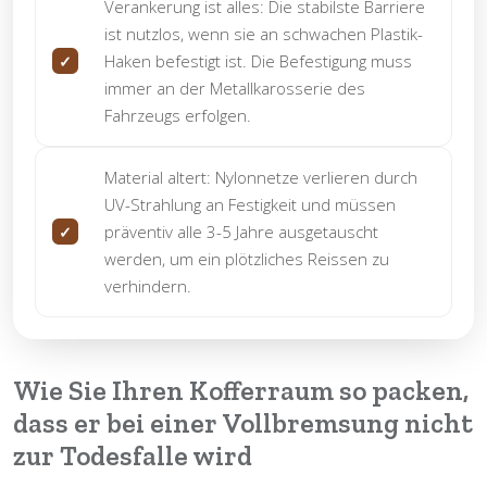
Verankerung ist alles:
Die stabilste Barriere
ist nutzlos, wenn sie an schwachen Plastik-
Haken befestigt ist. Die Befestigung muss
immer an der Metallkarosserie des
Fahrzeugs erfolgen.
Material altert:
Nylonnetze verlieren durch
UV-Strahlung an Festigkeit und müssen
präventiv alle 3-5 Jahre ausgetauscht
werden, um ein plötzliches Reissen zu
verhindern.
Wie Sie Ihren Kofferraum so packen,
dass er bei einer Vollbremsung nicht
zur Todesfalle wird