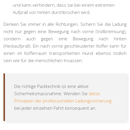
und kann verhindern, dass sie bei einem extremen
Aufprall von hinten durchbrochen wird.
Denken Sie immer in alle Richtungen. Sichern Sie die Ladung
nicht nur gegen eine Bewegung nach vorne (Vollbremsung),
sondern auch gegen eine Bewegung nach hinten
(Heckaufprall). Ein nach vorne geschleuderter Koffer kann für
einen im Kofferraum transportierten Hund ebenso tödlich
sein wie für die menschlichen Insassen.
Die richtige Packtechnik ist eine aktive
Sicherheitsmassnahme. Wenden Sie
diese
Prinzipien der professionellen Ladungssicherung
bei jeder einzelnen Fahrt konsequent an.