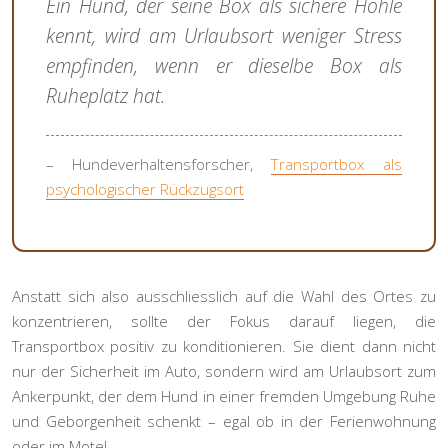
Ein Hund, der seine Box als sichere Höhle
kennt, wird am Urlaubsort weniger Stress
empfinden, wenn er dieselbe Box als
Ruheplatz hat.
– Hundeverhaltensforscher,
Transportbox als
psychologischer Rückzugsort
Anstatt sich also ausschliesslich auf die Wahl des Ortes zu
konzentrieren, sollte der Fokus darauf liegen, die
Transportbox positiv zu konditionieren. Sie dient dann nicht
nur der Sicherheit im Auto, sondern wird am Urlaubsort zum
Ankerpunkt, der dem Hund in einer fremden Umgebung Ruhe
und Geborgenheit schenkt – egal ob in der Ferienwohnung
oder im Motel.