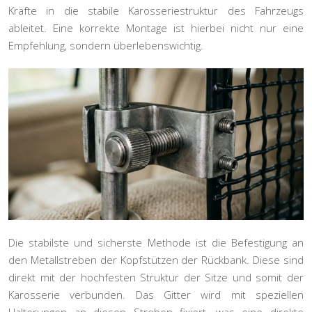
Kräfte in die stabile Karosseriestruktur des Fahrzeugs
ableitet. Eine korrekte Montage ist hierbei nicht nur eine
Empfehlung, sondern überlebenswichtig.
Die stabilste und sicherste Methode ist die Befestigung an
den
Metallstreben der Kopfstützen
der Rückbank. Diese sind
direkt mit der hochfesten Struktur der Sitze und somit der
Karosserie verbunden. Das Gitter wird mit speziellen