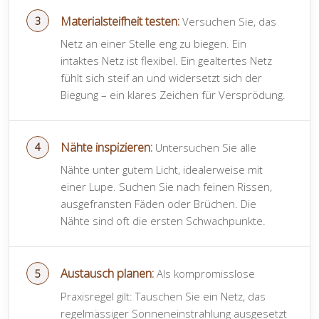
Materialsteifheit testen:
Versuchen Sie, das
Netz an einer Stelle eng zu biegen. Ein
intaktes Netz ist flexibel. Ein gealtertes Netz
fühlt sich steif an und widersetzt sich der
Biegung – ein klares Zeichen für Versprödung.
Nähte inspizieren:
Untersuchen Sie alle
Nähte unter gutem Licht, idealerweise mit
einer Lupe. Suchen Sie nach feinen Rissen,
ausgefransten Fäden oder Brüchen. Die
Nähte sind oft die ersten Schwachpunkte.
Austausch planen:
Als kompromisslose
Praxisregel gilt: Tauschen Sie ein Netz, das
regelmässiger Sonneneinstrahlung ausgesetzt