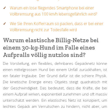
Warum ein lose fliegendes Smartphone bei einer
Vollbremsung aus 100 km/h lebensgefährlich wird?
Wie Sie Ihren Kofferraum so packen, dass er bei einer
Vollbremsung nicht zur Todesfalle wird
Warum elastische Billig-Netze bei
einem 30-kg-Hund im Falle eines
Aufpralls völlig nutzlos sind?
Die Vorstellung, ein flexibles, dehnbares Gepäcknetz könne
einen mittelgrossen Hund bei einem Unfall zurückhalten, ist
ein fataler Irrglaube. Der Grund dafür ist die schiere Physik.
Die kinetische Energie eines Objekts steigt quadratisch mit
der Geschwindigkeit. Das bedeutet, dass die Kräfte, die bei
einem Aufprall wirken, exponentiell zunehmen und oft massiv
unterschätzt werden. Ein elastisches Netz ist konzipiert, um
leichtes Gepäck am Verrutschen zu hindern, nicht aber, um