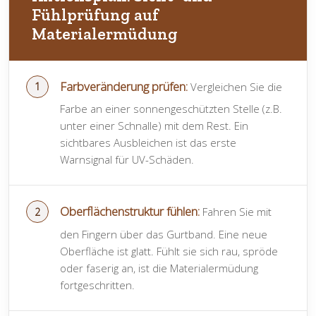
Fühlprüfung auf
Materialermüdung
Farbveränderung prüfen:
Vergleichen Sie die
Farbe an einer sonnengeschützten Stelle (z.B.
unter einer Schnalle) mit dem Rest. Ein
sichtbares Ausbleichen ist das erste
Warnsignal für UV-Schäden.
Oberflächenstruktur fühlen:
Fahren Sie mit
den Fingern über das Gurtband. Eine neue
Oberfläche ist glatt. Fühlt sie sich rau, spröde
oder faserig an, ist die Materialermüdung
fortgeschritten.