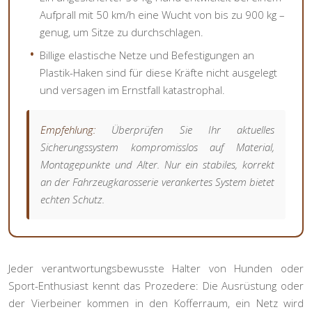
Aufprall mit 50 km/h eine Wucht von bis zu 900 kg –
genug, um Sitze zu durchschlagen.
Billige elastische Netze und Befestigungen an
Plastik-Haken sind für diese Kräfte nicht ausgelegt
und versagen im Ernstfall katastrophal.
Empfehlung:
Überprüfen Sie Ihr aktuelles
Sicherungssystem kompromisslos auf Material,
Montagepunkte und Alter. Nur ein stabiles, korrekt
an der Fahrzeugkarosserie verankertes System bietet
echten Schutz.
Jeder verantwortungsbewusste Halter von Hunden oder
Sport-Enthusiast kennt das Prozedere: Die Ausrüstung oder
der Vierbeiner kommen in den Kofferraum, ein Netz wird