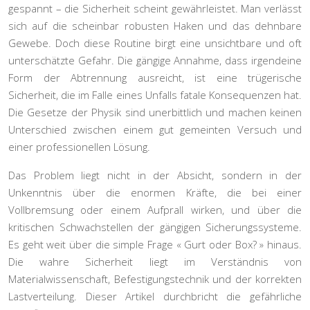
gespannt – die Sicherheit scheint gewährleistet. Man verlässt
sich auf die scheinbar robusten Haken und das dehnbare
Gewebe. Doch diese Routine birgt eine unsichtbare und oft
unterschätzte Gefahr. Die gängige Annahme, dass irgendeine
Form der Abtrennung ausreicht, ist eine trügerische
Sicherheit, die im Falle eines Unfalls fatale Konsequenzen hat.
Die Gesetze der Physik sind unerbittlich und machen keinen
Unterschied zwischen einem gut gemeinten Versuch und
einer professionellen Lösung.
Das Problem liegt nicht in der Absicht, sondern in der
Unkenntnis über die enormen Kräfte, die bei einer
Vollbremsung oder einem Aufprall wirken, und über die
kritischen Schwachstellen der gängigen Sicherungssysteme.
Es geht weit über die simple Frage « Gurt oder Box? » hinaus.
Die wahre Sicherheit liegt im Verständnis von
Materialwissenschaft, Befestigungstechnik und der korrekten
Lastverteilung. Dieser Artikel durchbricht die gefährliche