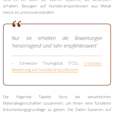
erhalten. Bezogen auf Hundetransportboxen aus Metall
heisst es unmissverständlich:
Nur sie erhielten die Bewertungen
‘hervorragend’ und ‘sehr empfehlenswert’.
– Schweizer Touringclub (TCS),
Crashtest-
Bewertung von Hundetransportboxen
Die folgende Tabelle fasst die wesentlichen
Materialeigenschaften zusammen, um Ihnen eine fundierte
Entscheidungsgrundlage zu geben. Die Daten basieren auf