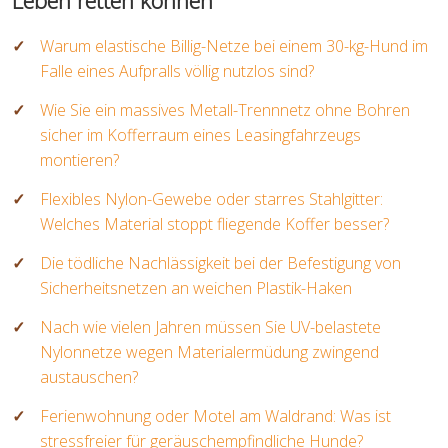
Warum elastische Billig-Netze bei einem 30-kg-Hund im
Falle eines Aufpralls völlig nutzlos sind?
Wie Sie ein massives Metall-Trennnetz ohne Bohren
sicher im Kofferraum eines Leasingfahrzeugs
montieren?
Flexibles Nylon-Gewebe oder starres Stahlgitter:
Welches Material stoppt fliegende Koffer besser?
Die tödliche Nachlässigkeit bei der Befestigung von
Sicherheitsnetzen an weichen Plastik-Haken
Nach wie vielen Jahren müssen Sie UV-belastete
Nylonnetze wegen Materialermüdung zwingend
austauschen?
Ferienwohnung oder Motel am Waldrand: Was ist
stressfreier für geräuschempfindliche Hunde?