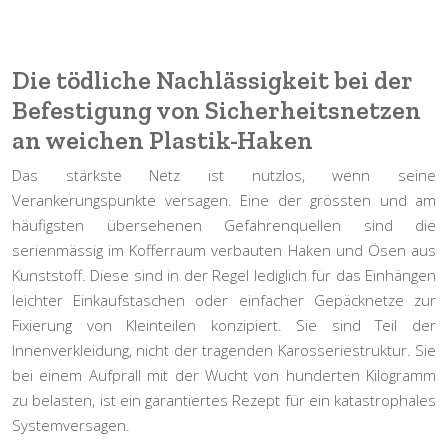
Die tödliche Nachlässigkeit bei der
Befestigung von Sicherheitsnetzen
an weichen Plastik-Haken
Das stärkste Netz ist nutzlos, wenn seine
Verankerungspunkte versagen. Eine der grössten und am
häufigsten übersehenen Gefahrenquellen sind die
serienmässig im Kofferraum verbauten Haken und Ösen aus
Kunststoff. Diese sind in der Regel lediglich für das Einhängen
leichter Einkaufstaschen oder einfacher Gepäcknetze zur
Fixierung von Kleinteilen konzipiert. Sie sind Teil der
Innenverkleidung, nicht der tragenden Karosseriestruktur. Sie
bei einem Aufprall mit der Wucht von hunderten Kilogramm
zu belasten, ist ein garantiertes Rezept für ein katastrophales
Systemversagen
.