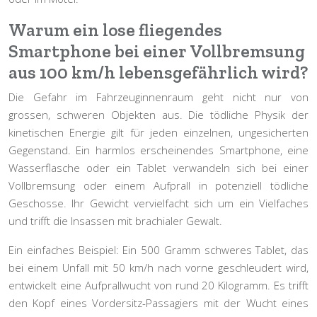
Warum ein lose fliegendes
Smartphone bei einer Vollbremsung
aus 100 km/h lebensgefährlich wird?
Die Gefahr im Fahrzeuginnenraum geht nicht nur von
grossen, schweren Objekten aus. Die tödliche Physik der
kinetischen Energie
gilt für jeden einzelnen, ungesicherten
Gegenstand. Ein harmlos erscheinendes Smartphone, eine
Wasserflasche oder ein Tablet verwandeln sich bei einer
Vollbremsung oder einem Aufprall in potenziell tödliche
Geschosse. Ihr Gewicht vervielfacht sich um ein Vielfaches
und trifft die Insassen mit brachialer Gewalt.
Ein einfaches Beispiel: Ein 500 Gramm schweres Tablet, das
bei einem Unfall mit 50 km/h nach vorne geschleudert wird,
entwickelt eine Aufprallwucht von rund 20 Kilogramm. Es trifft
den Kopf eines Vordersitz-Passagiers mit der Wucht eines