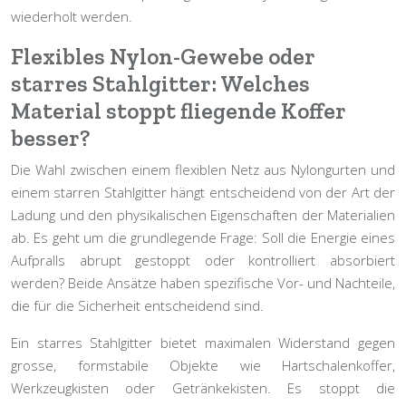
wiederholt werden.
Flexibles Nylon-Gewebe oder
starres Stahlgitter: Welches
Material stoppt fliegende Koffer
besser?
Die Wahl zwischen einem flexiblen Netz aus Nylongurten und
einem starren Stahlgitter hängt entscheidend von der Art der
Ladung und den physikalischen Eigenschaften der Materialien
ab. Es geht um die grundlegende Frage: Soll die Energie eines
Aufpralls abrupt gestoppt oder kontrolliert absorbiert
werden? Beide Ansätze haben spezifische Vor- und Nachteile,
die für die Sicherheit entscheidend sind.
Ein
starres Stahlgitter
bietet maximalen Widerstand gegen
grosse, formstabile Objekte wie Hartschalenkoffer,
Werkzeugkisten oder Getränkekisten. Es stoppt die