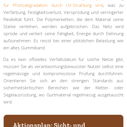
für Photodegradation durch UV-Strahlung sind
, was zu
Verfärbung, Festigkeitsverlust, Versprödung und verringerter
Flexibilität führt. Die Polymerketten, die dem Material seine
Stärke verleihen, werden aufgebrochen. Das Netz wird
spröde und verliert seine Fähigkeit, Energie durch Dehnung
aufzunehmen. Es reisst bei einer plötzlichen Belastung wie
ein altes Gummiband.
Da es kein offizielles Verfallsdatum für solche Netze gibt,
müssen Sie als verantwortungsbewusster Nutzer selbst eine
regelmässige und kompromisslose Prüfung durchführen.
Orientieren Sie sich an den strengen Standards aus
sicherheitskritischen Bereichen wie der Kletter- oder
Segelausrüstung, wo Gurtmaterial regelmässig ausgetauscht
wird.
Aktionsplan: Sicht- und